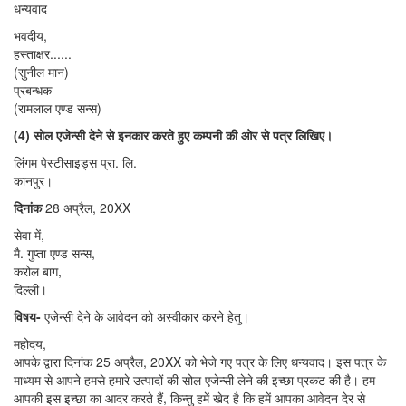
धन्यवाद
भवदीय,
हस्ताक्षर......
(सुनील मान)
प्रबन्धक
(रामलाल एण्ड सन्स)
(4) सोल एजेन्सी देने से इनकार करते हुए कम्पनी की ओर से पत्र लिखिए।
लिंगम पेस्टीसाइड्स प्रा. लि.
कानपुर।
दिनांक
28 अप्रैल, 20XX
सेवा में,
मै. गुप्ता एण्ड सन्स,
करोल बाग,
दिल्ली।
विषय-
एजेन्सी देने के आवेदन को अस्वीकार करने हेतु।
महोदय,
आपके द्वारा दिनांक 25 अप्रैल, 20XX को भेजे गए पत्र के लिए धन्यवाद। इस पत्र के
माध्यम से आपने हमसे हमारे उत्पादों की सोल एजेन्सी लेने की इच्छा प्रकट की है। हम
आपकी इस इच्छा का आदर करते हैं, किन्तु हमें खेद है कि हमें आपका आवेदन देर से