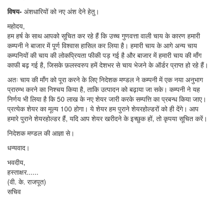
विषय-
अंशधारियों को नए अंश देने हेतु।
महोदय,
हम हर्ष के साथ आपको सूचित कर रहे हैं कि उच्च गुणवत्ता वाली चाय के कारण हमारी
कम्पनी ने बाजार में पूर्ण विश्वास हासिल कर लिया है। हमारी चाय के आगे अन्य चाय
कम्पनियों की चाय की लोकप्रियता फीकी पड़ गई है और बाजार में हमारी चाय की माँग
काफी बढ़ गई है, जिसके फ़लस्वरुप हमें देशभर से चाय भेजने के ऑर्डर प्राप्त हो रहे हैं।
अतः चाय की माँग को पूरा करने के लिए निदेशक मण्डल ने कम्पनी में एक नया अनुभाग
प्रारम्भ करने का निश्चय किया है, ताकि उत्पादन को बढ़ाया जा सके। कम्पनी ने यह
निर्णय भी लिया है कि 50 लाख के नए शेयर जारी करके सम्पत्ति का प्रबन्ध किया जाए।
प्रत्येक शेयर का मूल्य 100 होगा। ये शेयर हम पुराने शेयरहोल्डरों को ही देंगे। आप
हमारे पुराने शेयरहोल्डर हैं, यदि आप शेयर खरीदने के इच्छुक हों, तो कृपया सूचित करें।
निदेशक मण्डल की आज्ञा से।
धन्यवाद।
भवदीय,
हस्ताक्षर......
(वी. के. राजपूत)
सचिव