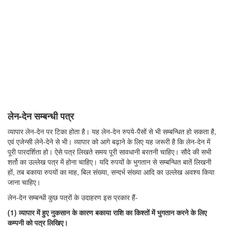
लेन-देन सम्बन्धी पत्र
व्यापार लेन-देन पर टिका होता है। यह लेन-देन रुपये-पैसों से भी सम्बन्धित हो सकता है,
एवं एजेन्सी लेने-देने से भी। व्यापार को आगे बढ़ाने के लिए यह जरूरी है कि लेन-देन में
पूरी पारदर्शिता हो। ऐसे पत्र लिखते समय पूरी सावधानी बरतनी चाहिए। सौदे की सभी
शर्तो का उल्लेख पत्र में होना चाहिए। यदि रुपयों के भुगतान से सम्बन्धित बातें लिखनी
हों, तब बकाया रुपयों का माह, बिल संख्या, सन्दर्भ संख्या आदि का उल्लेख अवश्य किया
जाना चाहिए।
लेन-देन सम्बन्धी कुछ पत्रों के उदाहरण इस प्रकार हैं-
(1) व्यापार में हुए नुकसान के कारण बकाया राशि का किश्तों में भुगतान करने के लिए
कम्पनी को पत्र लिखिए।