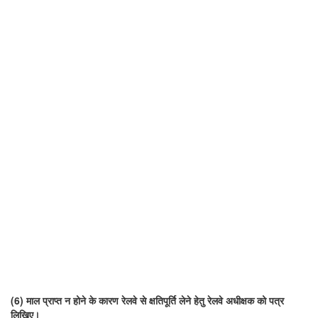
(6) माल प्राप्त न होने के कारण रेलवे से क्षतिपूर्ति लेने हेतु रेलवे अधीक्षक को पत्र
लिखिए।