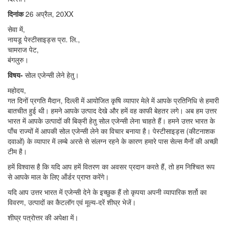
दिनांक
26 अप्रैल, 20XX
सेवा में,
नायडू पेस्टीसाइड्स प्रा. लि.,
चामराज पेट,
बंगलुरु।
विषय-
सोल एजेन्सी लेने हेतु।
महोदय,
गत दिनों प्रगति मैदान, दिल्ली में आयोजित कृषि व्यापार मेले में आपके प्रतिनिधि से हमारी
बातचीत हुई थी। हमने आपके उत्पाद देखे और हमें वह काफी बेहतर लगे। अब हम उत्तर
भारत में आपके उत्पादों की बिक्री हेतु सोल एजेन्सी लेना चाहते हैं। हमने उत्तर भारत के
पाँच राज्यों में आपकी सोल एजेन्सी लेने का विचार बनाया है। पेस्टीसाइड्स (कीटनाशक
दवाओं) के व्यापार में लम्बे अरसे से संलग्न रहने के कारण हमारे पास सेल्स मैनों की अच्छी
टीम है।
हमें विश्वास है कि यदि आप हमें वितरण का अवसर प्रदान करते हैं, तो हम निश्चित रूप
से आपके माल के लिए ऑंर्डर प्राप्त करेंगे।
यदि आप उत्तर भारत में एजेन्सी देने के इच्छुक हैं तो कृपया अपनी व्यापारिक शर्तो का
विवरण, उत्पादों का कैटलॉग एवं मूल्य-दरें शीघ्र भेजें।
शीघ्र पत्रोत्तर की अपेक्षा में।