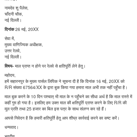
नामदेव शू पैलेस,
चाँदनी चौक,
नई दिल्ली।
दिनांक
26 मई, 20XX
सेवा में,
मुख्य वाणिज्यिक अधीक्षक,
उत्तर रेलवे,
नई दिल्ली।
विषय-
माल प्राप्त न होने पर रेलवे से क्षतिपूर्ति लेने हेतु।
महोदय,
हमें सहारनपुर के मुख्य पार्सल लिपिक ने सूचना दी है कि दिनांक 16 मई, 20XX को
R/R संख्या 67564/XX के द्वारा बुक किया गया हमारा माल अभी तक नहीं पहुँचा है।
माल बुक करने के 10 दिन पश्चात् भी माल के न पहुँचने का सीधा अर्थ है कि माल रास्ते में
कहीं गुम हो गया है। इसलिए हम उक्त माल की क्षतिपूर्ति प्राप्त करने के लिए R/R की
मूल प्रति तथा 25 हजार का बिल इस पत्र के साथ संलग्न कर रहे हैं।
आपसे निवेदन है कि हमारी क्षतिपूर्ति हेतु आप शीघ्र कार्रवाई करने का कष्ट करें।
धन्यवाद।
भवदीय,