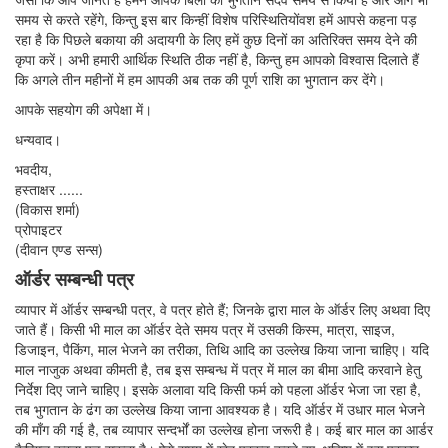
समय से करते रहेंगे, किन्तु इस बार किन्हीं विशेष परिस्थितियोंवश हमें आपसे कहना पड़
रहा है कि पिछले बकाया की अदायगी के लिए हमें कुछ दिनों का अतिरिक्त समय देने की
कृपा करें। अभी हमारी आर्थिक स्थिति ठीक नहीं है, किन्तु हम आपको विश्वास दिलाते हैं
कि अगले तीन महीनों में हम आपकी अब तक की पूर्ण राशि का भुगतान कर देंगे।
आपके सहयोग की अपेक्षा में।
धन्यवाद।
भवदीय,
हस्ताक्षर ......
(विकास शर्मा)
प्रोपाइटर
(दीवान एण्ड सन्स)
ऑर्डर सम्बन्धी पत्र
व्यापार में ऑर्डर सम्बन्धी पत्र, वे पत्र होते हैं; जिनके द्वारा माल के ऑर्डर लिए अथवा दिए
जाते हैं। किसी भी माल का ऑर्डर देते समय पत्र में उसकी किस्म, मात्रा, साइज,
डिजाइन, पैकिंग, माल भेजने का तरीका, तिथि आदि का उल्लेख किया जाना चाहिए। यदि
माल नाजुक अथवा कीमती है, तब इस सम्बन्ध में पत्र में माल का बीमा आदि करवाने हेतु
निर्देश दिए जाने चाहिए। इसके अलावा यदि किसी फर्म को पहला ऑर्डर भेजा जा रहा है,
तब भुगतान के ढंग का उल्लेख किया जाना आवश्यक है। यदि ऑर्डर में उधार माल भेजने
की माँग की गई है, तब व्यापार सन्दर्भों का उल्लेख होना जरूरी है। कई बार माल का आर्डर