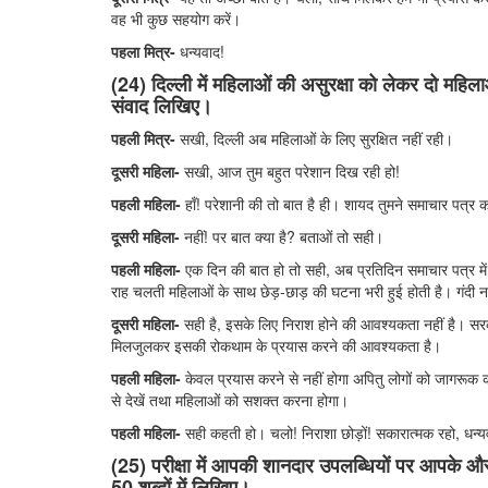
वह भी कुछ सहयोग करें।
पहला मित्र-
धन्यवाद!
(24) दिल्ली में महिलाओं की असुरक्षा को लेकर दो महिलाओ
संवाद लिखिए।
पहली मित्र-
सखी, दिल्ली अब महिलाओं के लिए सुरक्षित नहीं रही।
दूसरी महिला-
सखी, आज तुम बहुत परेशान दिख रही हो!
पहली महिला-
हाँ! परेशानी की तो बात है ही। शायद तुमने समाचार पत्र क
दूसरी महिला-
नहीं! पर बात क्या है? बताओं तो सही।
पहली महिला-
एक दिन की बात हो तो सही, अब प्रतिदिन समाचार पत्र म
राह चलती महिलाओं के साथ छेड़-छाड़ की घटना भरी हुई होती है। गंदी न
दूसरी महिला-
सही है, इसके लिए निराश होने की आवश्यकता नहीं है। सरकार
मिलजुलकर इसकी रोकथाम के प्रयास करने की आवश्यकता है।
पहली महिला-
केवल प्रयास करने से नहीं होगा अपितु लोगों को जागरूक क
से देखें तथा महिलाओं को सशक्त करना होगा।
पहली महिला-
सही कहती हो। चलो! निराशा छोड़ों! सकारात्मक रहो, धन्य
(25) परीक्षा में आपकी शानदार उपलब्धियों पर आपके 
50 शब्दों में लिखिए।