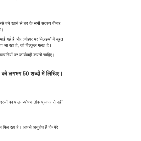
े बने खाने से घर के सभी सदस्य बीमार
दी।
ाई गई है और त्योहार पर मिठाइयों में बहुत
 जा रहा है, जो बिल्कुल गलत है।
ापारियों पर कार्यवाही करनी चाहिए।
द को लगभग 50 शब्दों में लिखिए।
दस्यों का पालन-पोषण ठीक प्रकार से नहीं
 कम मिल रहा है। आपसे अनुरोध है कि मेरे