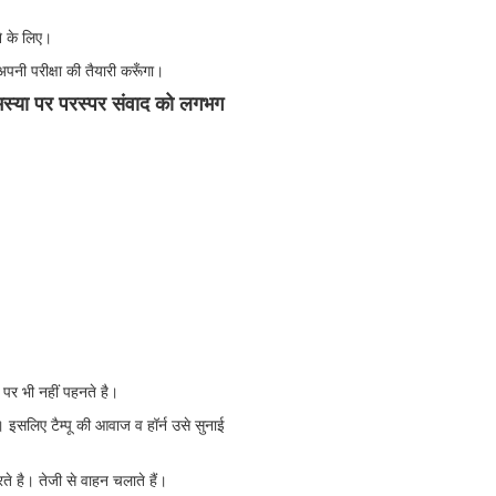
ने के लिए।
पनी परीक्षा की तैयारी करूँगा।
 समस्या पर परस्पर संवाद को लगभग
पर भी नहीं पहनते है।
इसलिए टैम्पू की आवाज व हॉर्न उसे सुनाई
े है। तेजी से वाहन चलाते हैं।