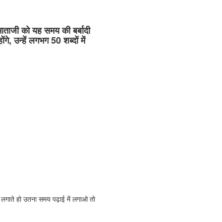
माताजी को यह समय की बर्बादी
 उन्हें लगभग 50 शब्दों में
ं लगाते हो उतना समय पढ़ाई में लगाओ तो