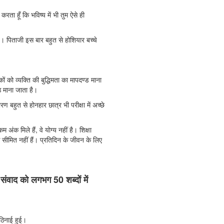
रता हूँ कि भविष्य में भी तुम ऐसे ही
 पिताजी इस बार बहुत से होशियार बच्चे
 को व्यक्ति की बुद्धिमता का मापदण्ड माना
ष्ठ माना जाता है।
ण बहुत से होनहार छात्र भी परीक्षा में अच्छे
 अंक मिले हैं, वे योग्य नहीं है। शिक्षा
 सीमित नहीं हैं। प्रतिदिन के जीवन के लिए
 संवाद को लगभग 50 शब्दों में
कठिनाई हुई।