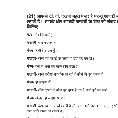
(21) आपको टी. वी. देखना बहुत पसंद है परन्तु आपकी 
लगती है। आपके और आपकी माताजी के बीच जो संवाद होंगे,
लिखिए।
गैरव-
हाँ माँ मैं यहाँ हूँ।
माताजी-
क्या कर रहे हो।
गौरव-
टीवी देख रहा हूँ।
माताजी-
गौरव यह पढ़ाई का समय है टीवी बंद कर दो।
गौरव-
बस माँ अभी मैच खत्म होने वाला है।
माताजी-
गौरव परीक्षा नजदीक आ रही हैं कोर्स भी पूरा करना है।
गौरव-
हो जाएगा माँ।
माताजी-
टीवी देखने से कोर्स पूरा होता है क्या? चलो इसे बंद करो।
गौरव-
माँ बस हो जाएगा खत्म।
माताजी-
बेटा यह समय की बर्बादी है और कुछ नहीं जितना समय तुम इसमे
और अच्छे नम्बर आ सकते हैं।