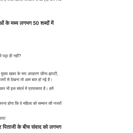
ं के मध्य लगभग 50 शब्दों में
ो पढ़ा ही नहीं?
ें मुख्य खबर के रूप अपहरण छीना-झपटी,
जरों से देखना तो आम बात हो गई है।
 भी इस संदर्भ में प्रयासरत है। हमें
रना होगा कि वे महिला को सम्मान की नजरों
वाद!
और पिताजी के बीच संवाद को लगभग