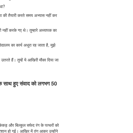
 था?
ीक्षा की तैयारी करते समय अभ्यास नहीं कर
 नहीं करके गए थे। तुम्हारे अध्यापक का
ालय का कार्य अधूरा रह जाता है, मुझे
 उतरते हैं। तुम्हें ये आखिरी मौका दिया जा
त्र के साथ हुए संवाद को लगभग 50
े कंकड़ और बिल्कुल सफेद रंग के पत्थरों को
ेशान हो गई। आखिर में तंग आकर उन्होंने