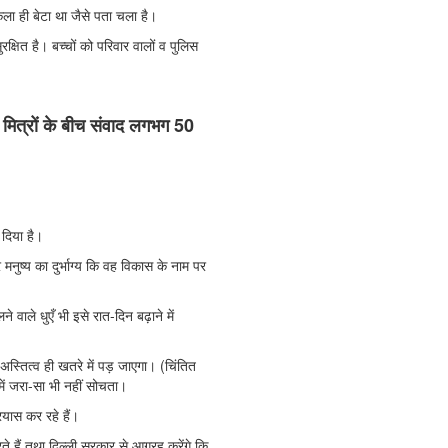
ला ही बेटा था जैसे पता चला है।
्षित है। बच्चों को परिवार वालों व पुलिस
दो मित्रों के बीच संवाद लगभग 50
 दिया है।
 मनुष्य का दुर्भाग्य कि वह विकास के नाम पर
वाले धुएँ भी इसे रात-दिन बढ़ाने में
अस्तित्व ही खतरे में पड़ जाएगा। (चिंतित
 में जरा-सा भी नहीं सोचता।
्रयास कर रहे हैं।
हैं तथा दिल्ली सरकार से आग्रह करेंगे कि