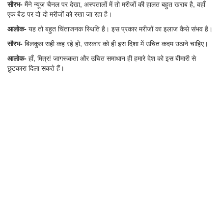
सौरभ-
मैंने न्यूज चैनल पर देखा, अस्पतालों में तो मरीजों की हालत बहुत खराब है, वहाँ
एक बैड पर दो-दो मरीजों को रखा जा रहा है।
आलोक-
यह तो बहुत चिंताजनक स्थिति है। इस प्रकार मरीजों का इलाज कैसे संभव है।
सौरभ-
बिलकुल सही कह रहे हो, सरकार को ही इस दिशा में उचित कदम उठाने चाहिए।
आलोक-
हाँ, मित्र! जागरूकता और उचित समाधान ही हमारे देश को इस बीमारी से
छुटकारा दिला सकते हैं।