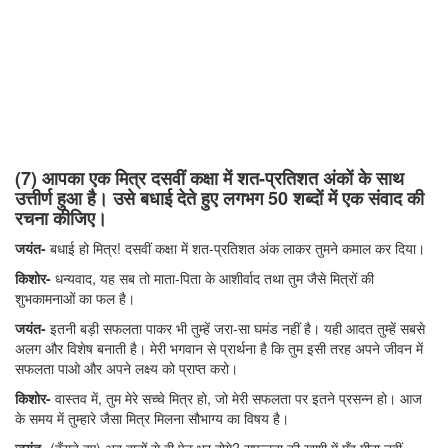
(7) आपका एक मित्र दसवीं कक्षा में शत-प्रतिशत अंकों के साथ
उत्तीर्ण हुआ है। उसे बधाई देते हुए लगभग 50 शब्दों में एक संवाद की
रचना कीजिए।
जयंत-
बधाई हो मित्र! दसवीं कक्षा में शत-प्रतिशत अंक लाकर तुमने कमाल कर दिया।
किशोर-
धन्यवाद, यह सब तो माता-पिता के आशीर्वाद तथा तुम जैसे मित्रों की
शुभकामनाओं का फल है।
जयंत-
इतनी बड़ी सफलता पाकर भी तुम्हें जरा-सा घमंड नहीं है। यही आदत तुम्हें सबसे
अलग और विशेष बनाती है। मेरी भगवान से प्रार्थना है कि तुम इसी तरह अपने जीवन में
सफलता पाओ और अपने लक्ष्य को प्राप्त करो।
किशोर-
वास्तव में, तुम मेरे सच्चे मित्र हो, जो मेरी सफलता पर इतने प्रसन्न हो। आज
के समय में तुम्हारे जैसा मित्र मिलना सौभाग्य का विषय है।