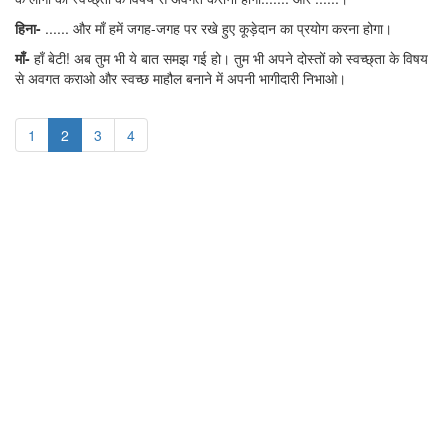
हिना-
...... और माँ हमें जगह-जगह पर रखे हुए कूड़ेदान का प्रयोग करना होगा।
माँ-
हाँ बेटी! अब तुम भी ये बात समझ गई हो। तुम भी अपने दोस्तों को स्वच्छ्ता के विषय
से अवगत कराओ और स्वच्छ माहौल बनाने में अपनी भागीदारी निभाओ।
1
2
3
4