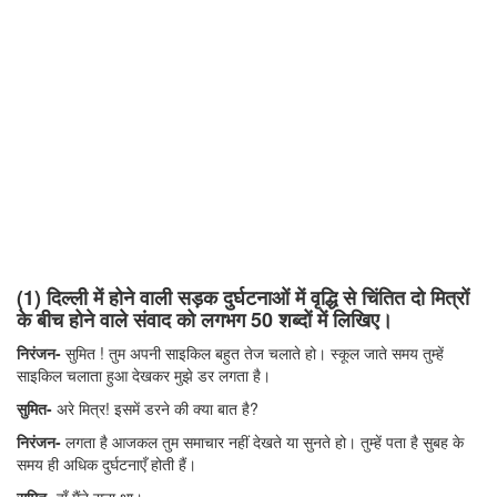
(1) दिल्ली में होने वाली सड़क दुर्घटनाओं में वृद्धि से चिंतित दो मित्रों
के बीच होने वाले संवाद को लगभग 50 शब्दों में लिखिए।
निरंजन-
सुमित ! तुम अपनी साइकिल बहुत तेज चलाते हो। स्कूल जाते समय तुम्हें
साइकिल चलाता हुआ देखकर मुझे डर लगता है।
सुमित-
अरे मित्र! इसमें डरने की क्या बात है?
निरंजन-
लगता है आजकल तुम समाचार नहीं देखते या सुनते हो। तुम्हें पता है सुबह के
समय ही अधिक दुर्घटनाएँ होती हैं।