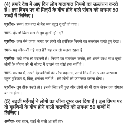
(4) हमारे देश में आए दिन लोग यातायात नियमों का उल्लंघन करते
हैं। इस विषय पर दो मित्रों के बीच होने वाले संवाद को लगभग 50
शब्दों में लिखिए।
प्रतीक-
रमन! एक बात से मेरा मन बहुत दुःखी हो गया।
रमन-
दोस्त! किस बात से तुम दुःखी हो गए?
प्रतीक-
कल मैंने जगह-जगह पर लोगों को ट्रैफिक नियमों का उल्लंघन करते हुए देखा।
रमन-
यह कौन-सी नई बात है? यह सब तो चलता रहता है।
प्रतीक-
यही सोच तो बदलनी है। नियमों का उल्लंघन करके, हमें अपने साथ-साथ दूसरे
लोगों के जीवन को भी संकट में डालने का कोई हक नहीं है।
रमन-
वास्तव में, अपने देशवासियों की सोच बदलना, उनसे नियमों का पालन करवाना
बहुत मुश्किल है, किंतु असंभव नहीं है। हमें लोगों को जागरूक करना होगा।
प्रतीक-
तुम ठीक कहते हो। इसके लिए हमें कुछ और लोगों को भी साथ लेकर एक संगठन
बनाना होगा।
(5) बढ़ती महँगाई ने लोगों का जीना दूभर कर दिया है। इस विषय पर
दो गृहणियों के बीच होने वाली बातचीत को लगभग 50 शब्दों में
लिखिए।
अनीता-
रमा बहन, कहाँ से चली आ रही हो?