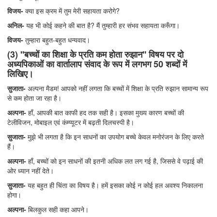
विजय-
क्या इस क्रम में तुम मेरी सहायता करोगे?
अनिल-
यह भी कोई कहने की बात है? मैं तुम्हारी हर संभव सहायता करूँगा।
विजय-
तुम्हारा बहुत-बहुत धन्यवाद।
(3) ''बच्चों का शिक्षा के प्रति कम होता रुझान'' विषय पर दो
अध्यपिकाओं का वार्तालाप संवाद के रूप में लगभग 50 शब्दों में
लिखिए।
सुजाता-
अल्पना मैडम! आपको नहीं लगता कि बच्चों में शिक्षा के प्रति रुझान सामान्य रूप
से कम होता जा रहा है।
अल्पना-
हाँ, आपकी बात काफी हद तक सही है। इसका मुख्य कारण बच्चों की
टेलीविजन, मोबाइल एवं कंम्प्यूटर में बढ़ती दिलचस्पी है।
सुजाता-
मुझे भी लगता है कि इन साधनों का उपयोग बच्चे केवल मनोरंजन के लिए करते
हैं।
अल्पना-
हाँ, बच्चों को इन साधनों की इतनी अधिक लत लग गई है, जिससे वे पढ़ाई की
ओर ध्यान नहीं देते।
सुजाता-
यह बहुत ही चिंता का विषय है। हमें इसका कोई न कोई हल अवश्य निकालना
होगा।
अल्पना-
बिलकुल सही कहा आपने।