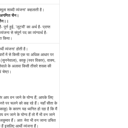
मूला शाब्दी व्यंजना' कहलाती है।
 अगणित चैन।
 नैन।।
पूर्ण हुई, 'लूटयौ' का अर्थ है- प्राप्त
ंजना से संपूर्ण पद का व्यंग्यार्थ है-
प्त किया।
्थी व्यंजना' होती है।
धारों में से किसी एक या अधिक आधार पर
 (सुननेवाला), काकु (स्वर विकार), वाक्य,
नेवाले के अलावा किसी तीसरे शख्स की
 चेष्टा।
ँ और आप वन जाने के योग्य हैं; आपके लिए
स्ते पर चलने को कह रहे हैं। यहाँ सीता के
काकु) के कारण यह ध्वनित हो रहा है कि मैं
आप वन जाने के योग्य हैं तो मैं भी वन जाने
ी राजकुमार हैं। अतः मेरा भी वन जाना उचित
 हैं इसलिए आर्थी व्यंजना हैं।