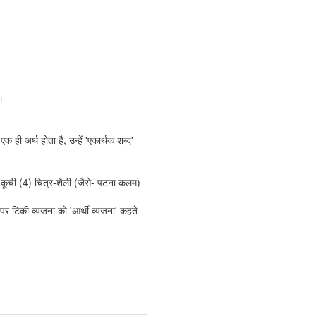
।
 ही अर्थ होता है, उन्हें 'एकार्थक शब्द'
कूची (4) चित्र-शैली (जैसे- पटना कलम)
ं पर टिकी व्यंजना को 'आर्थी व्यंजना' कहते