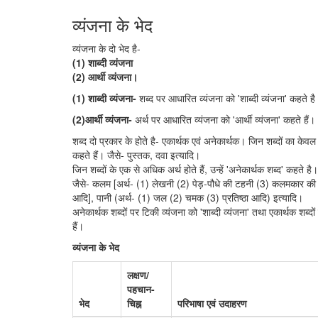
व्यंजना के भेद
व्यंजना के दो भेद है-
(1) शाब्दी व्यंजना
(2) आर्थी व्यंजना।
(1) शाब्दी व्यंजना-
शब्द पर आधारित व्यंजना को 'शाब्दी व्यंजना' कहते है
(2)आर्थी व्यंजना-
अर्थ पर आधारित व्यंजना को 'आर्थी व्यंजना' कहते हैं।
शब्द दो प्रकार के होते है- एकार्थक एवं अनेकार्थक। जिन शब्दों का केवल एक
कहते हैं। जैसे- पुस्तक, दवा इत्यादि।
जिन शब्दों के एक से अधिक अर्थ होते हैं, उन्हें 'अनेकार्थक शब्द' कहते है।
जैसे- कलम [अर्थ- (1) लेखनी (2) पेड़-पौधे की टहनी (3) कलमकार की 
आदि], पानी (अर्थ- (1) जल (2) चमक (3) प्रतिष्ठा आदि) इत्यादि।
अनेकार्थक शब्दों पर टिकी व्यंजना को 'शाब्दी व्यंजना' तथा एकार्थक शब्दो
हैं।
व्यंजना के भेद
लक्षण/
पहचान-
भेद
चिह्न
परिभाषा एवं उदाहरण