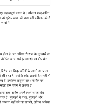
एवं महत्त्वपूर्ण स्थान है। व्यंजना शब्द-शक्ति
र्वश्रेष्ठ काव्य की सत्ता वहीं स्वीकार की है
्दों में-
ोध होता है, पर अभिधा से शब्द के मुख्यार्थ का
े संबंधित अन्य अर्थ (लक्ष्यार्थ) का बोध होता
ु विशेष' का चित्र आँखों के सामने आ जाता
थ की बाधा है, क्योंकि कोई आदमी बैल नहीं हो
ीनता है, इसलिए सादृश्य संबंध से बैल का
 इसलिए इस वाक्य में लक्षणा है।
षणा शब्द-शक्ति अपने लक्ष्यार्थ का बोध
 है- मुख्यार्थ में बाधा, मुख्यार्थ और
णा की कल्पना नहीं की जा सकती, लेकिन अभिधा