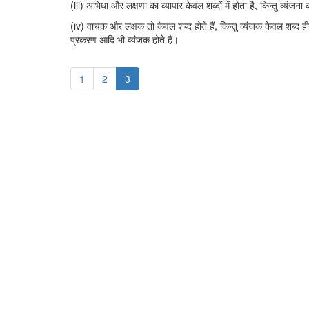
(iii) अभिधा और लक्षणा का व्यापार केवल शब्दों में होता है, किन्तु व्यंजना 
(iv) वाचक और लक्षक तो केवल शब्द होते हैं, किन्तु व्यंजक केवल शब्द ही 
प्रकरण आदि भी व्यंजक होते हैं।
1
2
3