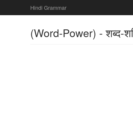
Hindi Grammar
(Word-Power) - शब्द-शक