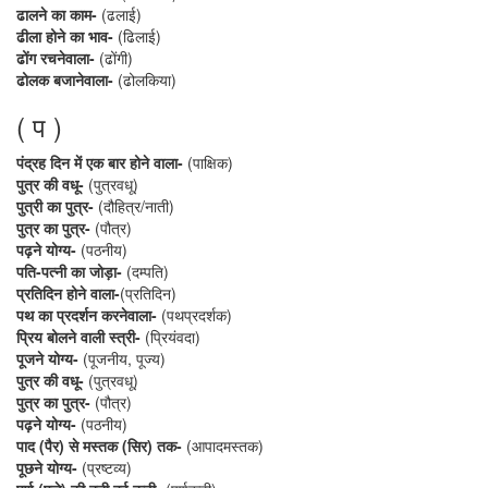
ढालने का काम-
(ढलाई)
ढीला होने का भाव-
(ढिलाई)
ढोंग रचनेवाला-
(ढोंगी)
ढोलक बजानेवाला-
(ढोलकिया)
( प )
पंद्रह दिन में एक बार होने वाला-
(पाक्षिक)
पुत्र की वधू-
(पुत्रवधू)
पुत्री का पुत्र-
(दौहित्र/नाती)
पुत्र का पुत्र-
(पौत्र)
पढ़ने योग्य-
(पठनीय)
पति-पत्नी का जोड़ा-
(दम्पति)
प्रतिदिन होने वाला-
(प्रतिदिन)
पथ का प्रदर्शन करनेवाला-
(पथप्रदर्शक)
प्रिय बोलने वाली स्त्री-
(प्रियंवदा)
पूजने योग्य-
(पूजनीय, पूज्य)
पुत्र की वधू-
(पुत्रवधू)
पुत्र का पुत्र-
(पौत्र)
पढ़ने योग्य-
(पठनीय)
पाद (पैर) से मस्तक (सिर) तक-
(आपादमस्तक)
पूछने योग्य-
(प्रष्टव्य)