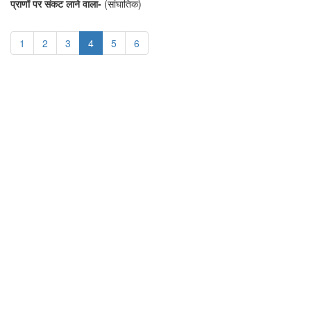
प्राणों पर संकट लाने वाला-
(सांघातिक)
1
2
3
4
5
6