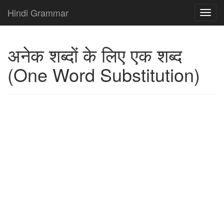
Hindi Grammar
अनेक शब्दों के लिए एक शब्द
(One Word Substitution)