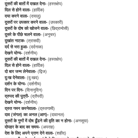
दूसरों की बातों में दखल देना-
(हस्तक्षेप)
दिल से होने वाला-
(हार्दिक)
दया करने वाला-
(दयालु)
दूसरों पर उपकार करने वाला-
(उपकारी)
दूसरों के दोष को खोजने वाला-
(छिद्रान्वेसी)
दूसरे के पीछे चलने वाला-
(अनुचर)
दुखांत नाटक-
(त्रासदी)
दर्द से भरा हुआ-
(दर्दनाक)
देखने योग्य-
(दर्शनीय)
दूसरों की बातों में दखल देना-
(हस्तक्षेप)
दिल से होने वाला-
(हार्दिक)
दो बार जन्म लेनेवाला-
(द्विज)
दुःख देनेवाला-
(दुःखद)
दर्शन के योग्य-
(दर्शनीय)
दिन पर दिन-
(दिनानुदिन)
द्रुपद की पुत्री-
(द्रौपदी)
देखने योग्य-
(दर्शनीय)
द्रुत गमन करनेवाला-
(द्रुतगामी)
दाव (जंगल) का अनल (आग)-
(दावानल)
दूसरों के गुणों में दोष ढूँढने की वृति का न होना-
(अनसूया)
दोपहर के बाद का समय-
(अपराह)
देश के लिए अपने प्राण देने वाला-
(शहीद)