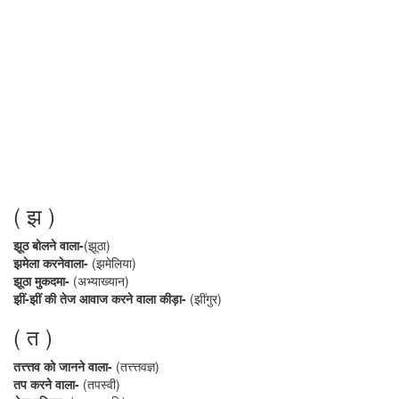
( झ )
झूठ बोलने वाला-
(झूठा)
झमेला करनेवाला-
(झमेलिया)
झूठा मुकदमा-
(अभ्याख्यान)
झीं-झीं की तेज आवाज करने वाला कीड़ा-
(झींगुर)
( त )
तत्त्त्तव को जानने वाला-
(तत्त्त्तवज्ञ)
तप करने वाला-
(तपस्वी)