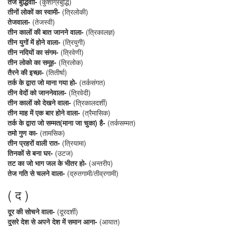
तेज बुद्धिवाा-
(कुशाग्रबुद्धि)
तीनों लोकों का स्वामी-
(त्रिलोकी)
तेजवाला-
(तेजस्वी)
तीन कालों की बात जानने वाला-
(त्रिकालज्ञ)
तीन युगों में होने वाला-
(त्रियुगी)
तीन नदियों का संगम-
(त्रिवेणी)
तीन लोको का समूह-
(त्रिलोक)
तैरने की इच्छा-
(तितीर्षा)
तर्क के द्वारा जो माना गया हो-
(तर्कसंगत)
तीन वेदों को जाननेवाला-
(त्रिवेदी)
तीन कालों को देखने वाला-
(त्रिकालदर्शी)
तीन माह में एक बार होने वाला-
(त्रैमासिक)
तर्क के द्वारा जो सम्मत(माना जा चुका) है-
(तर्कसम्मत)
तमो गुण का-
(तामसिक)
तीन प्रहरों वाली रात-
(त्रियामा)
तिनकों से बना घर-
(उटज)
तट का जो भाग जल के भीतर हो-
(अन्तरीप)
तेज गति से चलने वाला-
(द्रुतगामी/तीव्रगामी)
( द )
दूर की सोचने वाला-
(दूरदर्शी)
दुसरे देश से अपने देश में समान आना-
(आयात)