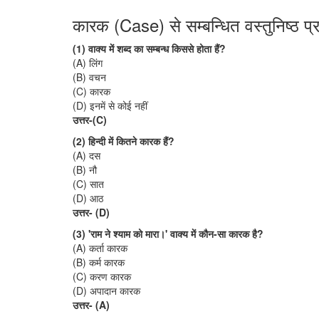
कारक (Case) से सम्बन्धित वस्तुनिष्ठ प्र
(1) वाक्य में शब्द का सम्बन्ध किससे होता हैं?
(A) लिंग
(B) वचन
(C) कारक
(D) इनमें से कोई नहीं
उत्तर-(C)
(2) हिन्दी में कितने कारक हैं?
(A) दस
(B) नौ
(C) सात
(D) आठ
उत्तर- (D)
(3) 'राम ने श्याम को मारा।' वाक्य में कौन-सा कारक है?
(A) कर्ता कारक
(B) कर्म कारक
(C) करण कारक
(D) अपादान कारक
उत्तर- (A)