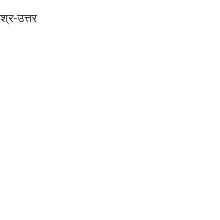
श्र-उत्तर