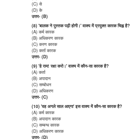
(C) से
(D) के
उत्तर- (B)
(8) 'बालक ने पुस्तक पढ़ी होगी।' वाक्य में प्रयुक्त कारक चिह्न है?
(A) कर्म कारक
(B) अधिकरण कारक
(C) करण कारक
(D) कर्ता कारक
उत्तर- (D)
(9) 'हे राम! रक्षा करो।' वाक्य में कौन-सा कारक है?
(A) कर्ता
(B) अपादान
(C) सम्बोधन
(D) अधिकरण
उत्तर- (C)
(10) 'वह अगले साल आएगा' इस वाक्य में कौन-सा कारक है?
(A) कर्म कारक
(B) अपादान कारक
(C) सम्बन्ध कारक
(D) अधिकरण कारक
उत्तर- (D)