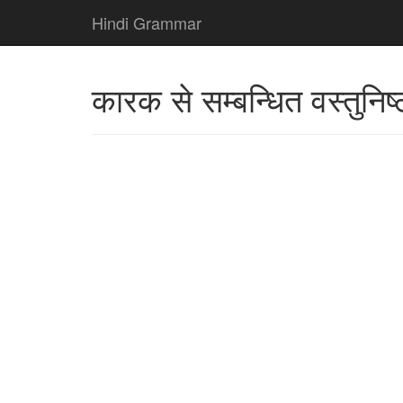
Hindi Grammar
कारक से सम्बन्धित वस्तुनिष्