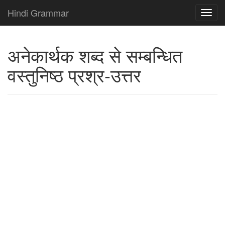
Hindi Grammar
अनेकार्थक शब्द से सम्बन्धित
वस्तुनिष्ठ प्रश्र-उत्तर